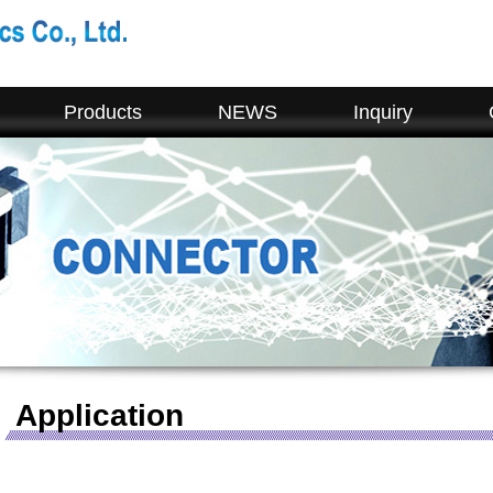
Products
NEWS
Inquiry
Application