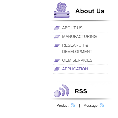
ABOUT US
MANUFACTURING
RESEARCH &
DEVELOPMENT
OEM SERVICES
APPLICATION
Product
|
Message